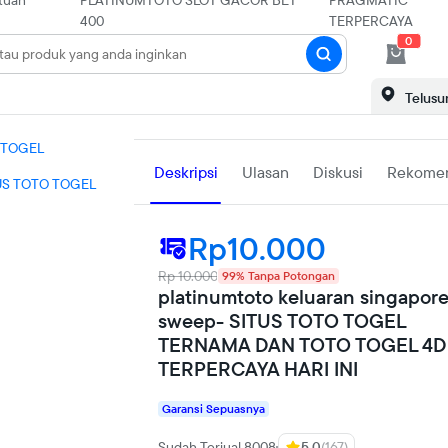
tuan
PLATINUMTOTO SLOT GACOR BET
PRAGMATIC
7
400
TERPERCAYA
0
Telusur
Deskripsi
Ulasan
Diskusi
Rekomen
Rp10.000
Rp 10.000
99% Tanpa Potongan
platinumtoto keluaran singapore
sweep- SITUS TOTO TOGEL
TERNAMA DAN TOTO TOGEL 4D
TERPERCAYA HARI INI
Garansi Sepuasnya
Sudah Terjual 8008
5,0
(167)