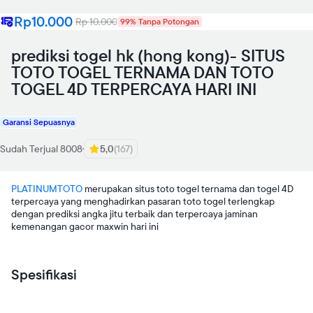
Rp10.000
Rp 10.000
99% Tanpa Potongan
prediksi togel hk (hong kong)- SITUS
TOTO TOGEL TERNAMA DAN TOTO
TOGEL 4D TERPERCAYA HARI INI
Garansi Sepuasnya
Sudah Terjual 8008
5,0
(167)
PLATINUMTOTO
merupakan situs toto togel ternama dan togel 4D
terpercaya yang menghadirkan pasaran toto togel terlengkap
dengan prediksi angka jitu terbaik dan terpercaya jaminan
kemenangan gacor maxwin hari ini
Spesifikasi