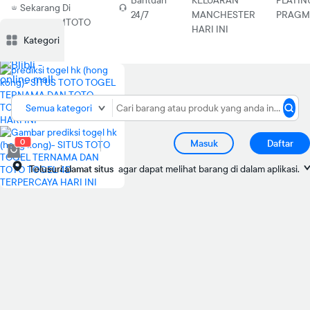
Bantuan
KELUARAN
PLATI
Sekarang Di
24/7
MANCHESTER
PRAGM
PLATINUMTOTO
HARI INI
Deskripsi
Deskripsi
Ulasan
Ulasan
Diskusi
Diskusi
Rekomendasi
Rekomendasi
Kategori
Semua kategori
0
Masuk
Daftar
Telusuri alamat situs
agar dapat melihat barang di dalam aplikasi.