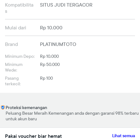
Kompatibilita
SITUS JUDI TERGACOR
s
Mulai dari
Rp 10.000
Brand
PLATINUMTOTO
Minimum Depo:
Rp 10.000
Minimum
Rp 50.000
Wede:
Pasang
Rp 100
terkecil:
Proteksi kemenangan
Peluang Besar Meraih Kemenangan anda dengan garansi 98% terbaru
untuk akun baru
Pakai voucher biar hemat
Lihat semua