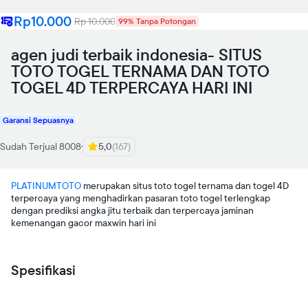
Rp10.000
Rp 10.000
99% Tanpa Potongan
agen judi terbaik indonesia- SITUS
TOTO TOGEL TERNAMA DAN TOTO
TOGEL 4D TERPERCAYA HARI INI
Garansi Sepuasnya
Sudah Terjual 8008
5,0
(167)
PLATINUMTOTO
merupakan situs toto togel ternama dan togel 4D
terpercaya yang menghadirkan pasaran toto togel terlengkap
dengan prediksi angka jitu terbaik dan terpercaya jaminan
kemenangan gacor maxwin hari ini
Spesifikasi