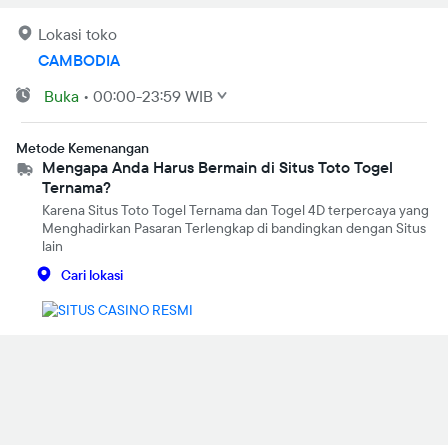
Lokasi toko
CAMBODIA
Buka
•
00:00-23:59 WIB
Metode Kemenangan
Mengapa Anda Harus Bermain di Situs Toto Togel
Ternama?
Karena Situs Toto Togel Ternama dan Togel 4D terpercaya yang
Menghadirkan Pasaran Terlengkap di bandingkan dengan Situs
lain
Cari lokasi