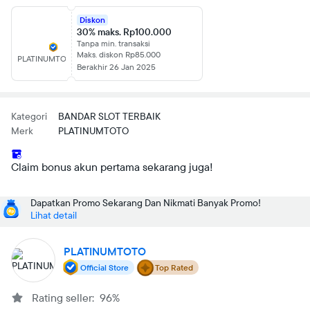
Diskon
30% maks. Rp100.000
Tanpa min. transaksi
Maks. diskon Rp85.000
PLATINUMTOTO
Berakhir 26 Jan 2025
Kategori
BANDAR SLOT TERBAIK
Merk
PLATINUMTOTO
Claim bonus akun pertama sekarang juga!
Dapatkan Promo Sekarang Dan Nikmati Banyak Promo!
Lihat detail
PLATINUMTOTO
Official Store
Top Rated
Rating seller: 96%