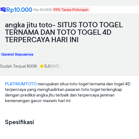
Rp10.000
Rp 10.000
99% Tanpa Potongan
angka jitu toto- SITUS TOTO TOGEL
TERNAMA DAN TOTO TOGEL 4D
TERPERCAYA HARI INI
Garansi Sepuasnya
Sudah Terjual 8008
5,0
(167)
PLATINUMTOTO
merupakan situs toto togel ternama dan togel 4D
terpercaya yang menghadirkan pasaran toto togel terlengkap
dengan prediksi angka jitu terbaik dan terpercaya jaminan
kemenangan gacor maxwin hari ini
Spesifikasi