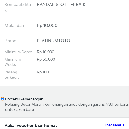
Kompatibilita
BANDAR SLOT TERBAIK
s
Mulai dari
Rp 10.000
Brand
PLATINUMTOTO
Minimum Depo:
Rp 10.000
Minimum
Rp 50.000
Wede:
Pasang
Rp 100
terkecil:
Proteksi kemenangan
Peluang Besar Meraih Kemenangan anda dengan garansi 98% terbaru
untuk akun baru
Pakai voucher biar hemat
Lihat semua