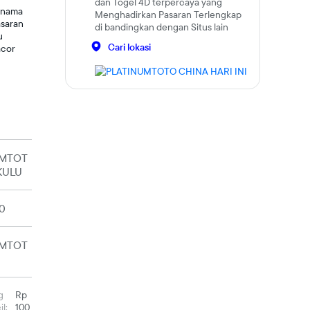
dan Togel 4D terpercaya yang
ernama
Menghadirkan Pasaran Terlengkap
asaran
di bandingkan dengan Situs lain
u
Cari lokasi
acor
UMTOT
KULU
0
UMTOT
g
Rp
il:
100