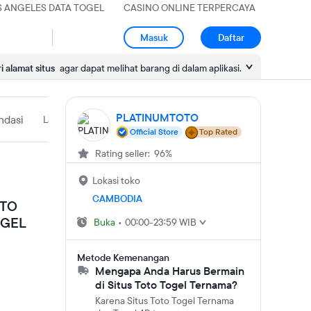
S ANGELES DATA TOGEL
CASINO ONLINE TERPERCAYA
Masuk
Daftar
i alamat situs
agar dapat melihat barang di dalam aplikasi.
PLATINUMTOTO
dasi
Laporkan produk
Official Store
Top Rated
Rating seller: 96%
Lokasi toko
CAMBODIA
OTO
OGEL
Buka
•
00:00-23:59 WIB
Metode Kemenangan
Mengapa Anda Harus Bermain
di Situs Toto Togel Ternama?
Karena Situs Toto Togel Ternama