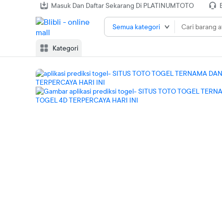
Masuk Dan Daftar Sekarang Di PLATINUMTOTO
Semua kategori
Kategori