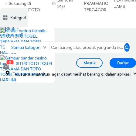
Bantuan
PLATINUM
Sekarang Di
PRAGMATIC
24/7
JAMBI
PLATINUMTOTO
TERGACOR
Deskripsi
Deskripsi
Ulasan
Ulasan
Diskusi
Diskusi
Rekomendasi
Rekomendasi
Kategori
Semua kategori
0
Masuk
Daftar
Telusuri alamat situs
agar dapat melihat barang di dalam aplikasi.