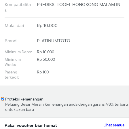
Kompatibilita
PREDIKSI TOGEL HONGKONG MALAM INI
s
Mulai dari
Rp 10.000
Brand
PLATINUMTOTO
Minimum Depo:
Rp 10.000
Minimum
Rp 50.000
Wede:
Pasang
Rp 100
terkecil:
Proteksi kemenangan
Peluang Besar Meraih Kemenangan anda dengan garansi 98% terbaru
untuk akun baru
Pakai voucher biar hemat
Lihat semua