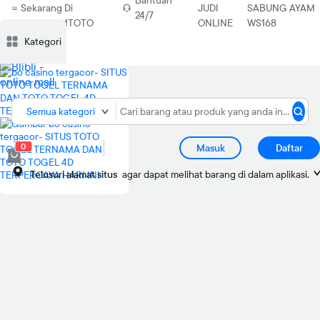
Bantuan
Sekarang Di
JUDI
SABUNG AYAM
24/7
PLATINUMTOTO
ONLINE
WS168
Deskripsi
Deskripsi
Ulasan
Ulasan
Diskusi
Diskusi
Rekomendasi
Rekomendasi
Kategori
Semua kategori
0
Masuk
Daftar
Telusuri alamat situs
agar dapat melihat barang di dalam aplikasi.