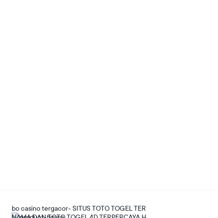
bo casino tergacor- SITUS TOTO TOGEL TER
NAMA DAN TOTO TOGEL 4D TERPERCAYA H