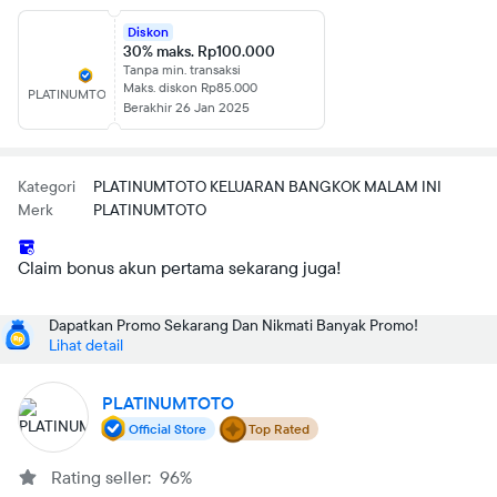
Diskon
30% maks. Rp100.000
Tanpa min. transaksi
Maks. diskon Rp85.000
PLATINUMTOTO
Berakhir 26 Jan 2025
Kategori
PLATINUMTOTO KELUARAN BANGKOK MALAM INI
Merk
PLATINUMTOTO
Claim bonus akun pertama sekarang juga!
Dapatkan Promo Sekarang Dan Nikmati Banyak Promo!
Lihat detail
PLATINUMTOTO
Official Store
Top Rated
Rating seller: 96%