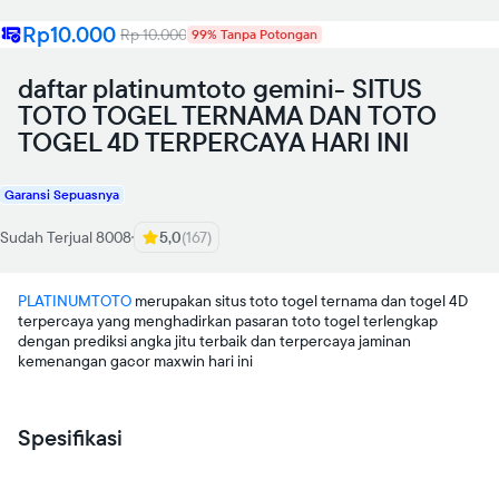
Rp10.000
Rp 10.000
99% Tanpa Potongan
daftar platinumtoto gemini- SITUS
TOTO TOGEL TERNAMA DAN TOTO
TOGEL 4D TERPERCAYA HARI INI
Garansi Sepuasnya
Sudah Terjual 8008
5,0
(167)
PLATINUMTOTO
merupakan situs toto togel ternama dan togel 4D
terpercaya yang menghadirkan pasaran toto togel terlengkap
dengan prediksi angka jitu terbaik dan terpercaya jaminan
kemenangan gacor maxwin hari ini
Spesifikasi