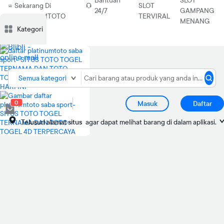
Bantuan
SLOT
Sekarang Di
SLOT
24/7
GAMPANG
PLATINUMTOTO
TERVIRAL
MENANG
Deskripsi
Deskripsi
Ulasan
Ulasan
Diskusi
Diskusi
Rekomendasi
Rekomendasi
Kategori
Semua kategori
0
Masuk
Daftar
Telusuri alamat situs
agar dapat melihat barang di dalam aplikasi.