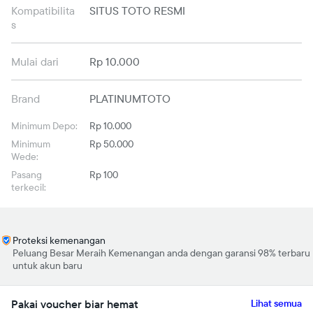
Kompatibilita
SITUS TOTO RESMI
s
Mulai dari
Rp 10.000
Brand
PLATINUMTOTO
Minimum Depo:
Rp 10.000
Minimum
Rp 50.000
Wede:
Pasang
Rp 100
terkecil:
Proteksi kemenangan
Peluang Besar Meraih Kemenangan anda dengan garansi 98% terbaru
untuk akun baru
Pakai voucher biar hemat
Lihat semua