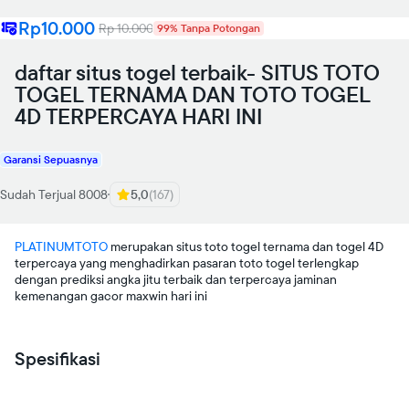
Rp10.000
Rp 10.000
99% Tanpa Potongan
daftar situs togel terbaik- SITUS TOTO
TOGEL TERNAMA DAN TOTO TOGEL
4D TERPERCAYA HARI INI
Garansi Sepuasnya
Sudah Terjual 8008
5,0
(167)
PLATINUMTOTO
merupakan situs toto togel ternama dan togel 4D
terpercaya yang menghadirkan pasaran toto togel terlengkap
dengan prediksi angka jitu terbaik dan terpercaya jaminan
kemenangan gacor maxwin hari ini
Spesifikasi