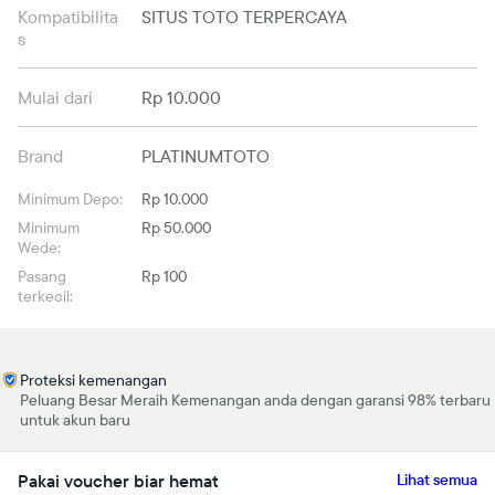
Kompatibilita
SITUS TOTO TERPERCAYA
s
Mulai dari
Rp 10.000
Brand
PLATINUMTOTO
Minimum Depo:
Rp 10.000
Minimum
Rp 50.000
Wede:
Pasang
Rp 100
terkecil:
Proteksi kemenangan
Peluang Besar Meraih Kemenangan anda dengan garansi 98% terbaru
untuk akun baru
Pakai voucher biar hemat
Lihat semua