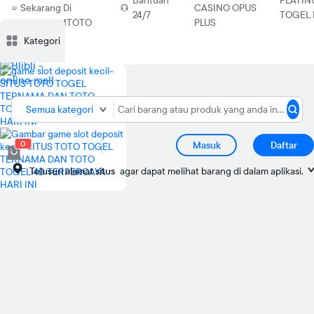
Bantuan
PLATI
Sekarang Di
CASINO OPUS
24/7
TOGEL 
PLATINUMTOTO
PLUS
Deskripsi
Deskripsi
Ulasan
Ulasan
Diskusi
Diskusi
Rekomendasi
Rekomendasi
Kategori
Semua kategori
0
Masuk
Daftar
Telusuri alamat situs
agar dapat melihat barang di dalam aplikasi.