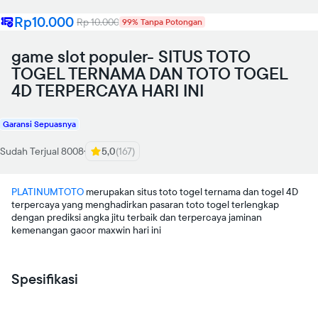
Rp10.000
Rp 10.000
99% Tanpa Potongan
game slot populer- SITUS TOTO
TOGEL TERNAMA DAN TOTO TOGEL
4D TERPERCAYA HARI INI
Garansi Sepuasnya
Sudah Terjual 8008
5,0
(167)
PLATINUMTOTO
merupakan situs toto togel ternama dan togel 4D
terpercaya yang menghadirkan pasaran toto togel terlengkap
dengan prediksi angka jitu terbaik dan terpercaya jaminan
kemenangan gacor maxwin hari ini
Spesifikasi