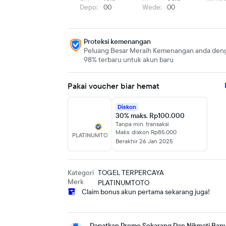
Depo:
00
Wede:
00
Proteksi kemenangan
Peluang Besar Meraih Kemenangan anda deng
98% terbaru untuk akun baru
Pakai voucher biar hemat
Diskon
30% maks. Rp100.000
Tanpa min. transaksi
Maks. diskon Rp85.000
PLATINUMTOTO
Berakhir 26 Jan 2025
Kategori
TOGEL TERPERCAYA
Merk
PLATINUMTOTO
Claim bonus akun pertama sekarang juga!
Dapatkan Promo Sekarang Dan Nikmati Ban