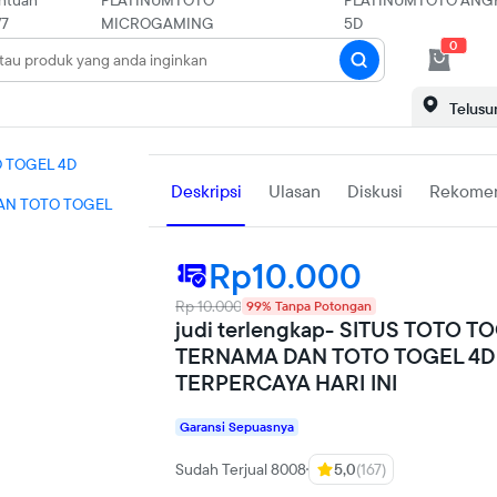
ntuan
PLATINUMTOTO
PLATINUMTOTO ANG
/7
MICROGAMING
5D
0
Telusur
Deskripsi
Ulasan
Diskusi
Rekomen
Rp10.000
Rp 10.000
99% Tanpa Potongan
judi terlengkap- SITUS TOTO T
TERNAMA DAN TOTO TOGEL 4D
TERPERCAYA HARI INI
Garansi Sepuasnya
Sudah Terjual 8008
5,0
(167)