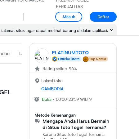
KA MAIN TOTO MACAU
PREDIKSI TOGEL
BERKUALITAS
Masuk
Daftar
i alamat situs
agar dapat melihat barang di dalam aplikasi.
PLATINUMTOTO
dasi
Laporkan produk
Official Store
Top Rated
Rating seller: 96%
Lokasi toko
CAMBODIA
OGEL
Buka
•
00:00-23:59 WIB
Metode Kemenangan
Mengapa Anda Harus Bermain
di Situs Toto Togel Ternama?
Karena Situs Toto Togel Ternama