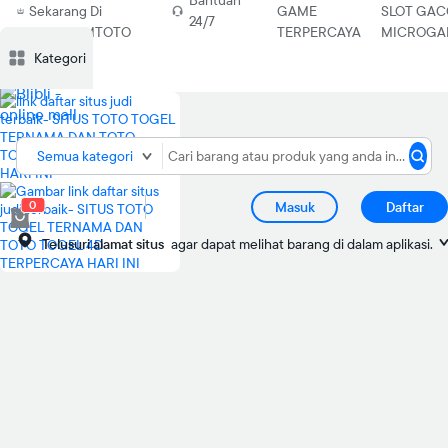
Bantuan
Sekarang Di
GAME
SLOT GA
24/7
PLATINUMTOTO
TERPERCAYA
MICROGA
Deskripsi
Deskripsi
Ulasan
Ulasan
Diskusi
Diskusi
Rekomendasi
Rekomendasi
Kategori
Semua kategori
0
Masuk
Daftar
Telusuri alamat situs
agar dapat melihat barang di dalam aplikasi.