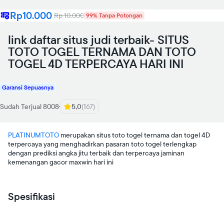
Rp10.000
Rp 10.000
99% Tanpa Potongan
link daftar situs judi terbaik- SITUS
TOTO TOGEL TERNAMA DAN TOTO
TOGEL 4D TERPERCAYA HARI INI
Garansi Sepuasnya
Sudah Terjual 8008
5,0
(167)
PLATINUMTOTO
merupakan situs toto togel ternama dan togel 4D
terpercaya yang menghadirkan pasaran toto togel terlengkap
dengan prediksi angka jitu terbaik dan terpercaya jaminan
kemenangan gacor maxwin hari ini
Spesifikasi