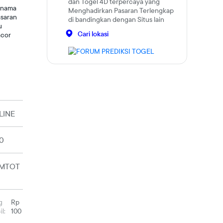
dan Togel 4D terpercaya yang
ernama
Menghadirkan Pasaran Terlengkap
asaran
di bandingkan dengan Situs lain
u
Cari lokasi
acor
LINE
0
UMTOT
g
Rp
il:
100