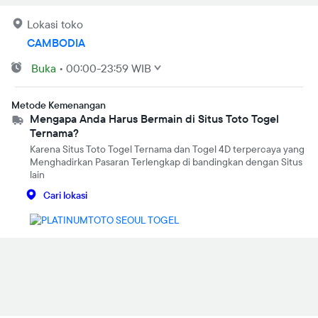
Lokasi toko
CAMBODIA
Buka
•
00:00-23:59 WIB
Metode Kemenangan
Mengapa Anda Harus Bermain di Situs Toto Togel
Ternama?
Karena Situs Toto Togel Ternama dan Togel 4D terpercaya yang
Menghadirkan Pasaran Terlengkap di bandingkan dengan Situs
lain
Cari lokasi