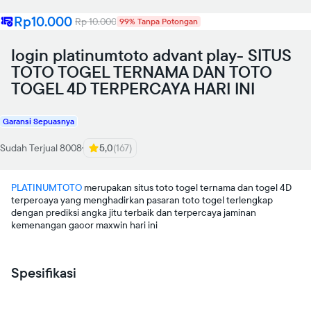
Rp10.000
Rp 10.000
99% Tanpa Potongan
login platinumtoto advant play- SITUS
TOTO TOGEL TERNAMA DAN TOTO
TOGEL 4D TERPERCAYA HARI INI
Garansi Sepuasnya
Sudah Terjual 8008
5,0
(167)
PLATINUMTOTO
merupakan situs toto togel ternama dan togel 4D
terpercaya yang menghadirkan pasaran toto togel terlengkap
dengan prediksi angka jitu terbaik dan terpercaya jaminan
kemenangan gacor maxwin hari ini
Spesifikasi