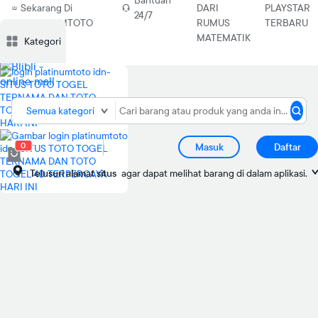
Bantuan
Sekarang Di
DARI
PLAYSTAR
24/7
PLATINUMTOTO
RUMUS
TERBARU
MATEMATIK
Deskripsi
Deskripsi
Ulasan
Ulasan
Diskusi
Diskusi
Rekomendasi
Rekomendasi
La
La
Kategori
Semua kategori
0
Masuk
Daftar
Telusuri alamat situs
agar dapat melihat barang di dalam aplikasi.