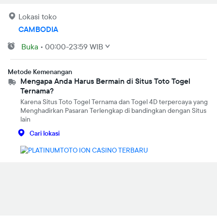
Lokasi toko
CAMBODIA
Buka
•
00:00-23:59 WIB
Metode Kemenangan
Mengapa Anda Harus Bermain di Situs Toto Togel
Ternama?
Karena Situs Toto Togel Ternama dan Togel 4D terpercaya yang
Menghadirkan Pasaran Terlengkap di bandingkan dengan Situs
lain
Cari lokasi