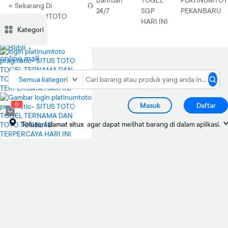
Bantuan
TOGEL
PLATINUMTO
Sekarang Di
24/7
SGP
PEKANBARU
PLATINUMTOTO
HARI INI
Deskripsi
Deskripsi
Ulasan
Ulasan
Diskusi
Diskusi
Rekomendasi
Rekomendasi
Kategori
Semua kategori
0
Masuk
Daftar
Telusuri alamat situs
agar dapat melihat barang di dalam aplikasi.