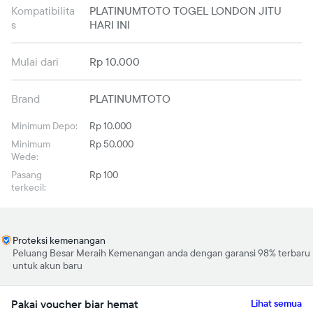
Kompatibilita
PLATINUMTOTO TOGEL LONDON JITU
s
HARI INI
Mulai dari
Rp 10.000
Brand
PLATINUMTOTO
Minimum Depo:
Rp 10.000
Minimum
Rp 50.000
Wede:
Pasang
Rp 100
terkecil:
Proteksi kemenangan
Peluang Besar Meraih Kemenangan anda dengan garansi 98% terbaru
untuk akun baru
Pakai voucher biar hemat
Lihat semua