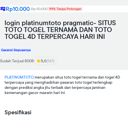
Rp10.000
Rp 10.000
99% Tanpa Potongan
login platinumtoto pragmatic- SITUS
TOTO TOGEL TERNAMA DAN TOTO
TOGEL 4D TERPERCAYA HARI INI
Garansi Sepuasnya
Sudah Terjual 8008
5,0
(167)
PLATINUMTOTO
merupakan situs toto togel ternama dan togel 4D
terpercaya yang menghadirkan pasaran toto togel terlengkap
dengan prediksi angka jitu terbaik dan terpercaya jaminan
kemenangan gacor maxwin hari ini
Spesifikasi