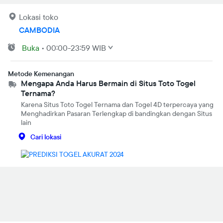
Lokasi toko
CAMBODIA
Buka
•
00:00-23:59 WIB
Metode Kemenangan
Mengapa Anda Harus Bermain di Situs Toto Togel
Ternama?
Karena Situs Toto Togel Ternama dan Togel 4D terpercaya yang
Menghadirkan Pasaran Terlengkap di bandingkan dengan Situs
lain
Cari lokasi