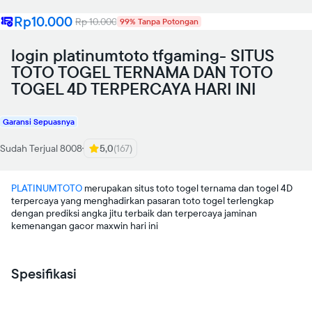
Rp10.000
Rp 10.000
99% Tanpa Potongan
login platinumtoto tfgaming- SITUS
TOTO TOGEL TERNAMA DAN TOTO
TOGEL 4D TERPERCAYA HARI INI
Garansi Sepuasnya
Sudah Terjual 8008
5,0
(167)
PLATINUMTOTO
merupakan situs toto togel ternama dan togel 4D
terpercaya yang menghadirkan pasaran toto togel terlengkap
dengan prediksi angka jitu terbaik dan terpercaya jaminan
kemenangan gacor maxwin hari ini
Spesifikasi