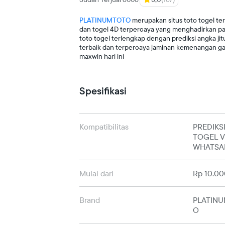
PLATINUMTOTO
merupakan situs toto togel t
dan togel 4D terpercaya yang menghadirkan p
toto togel terlengkap dengan prediksi angka jit
terbaik dan terpercaya jaminan kemenangan g
maxwin hari ini
Spesifikasi
Kompatibilitas
PREDIKS
TOGEL V
WHATSA
Mulai dari
Rp 10.00
Brand
PLATIN
O