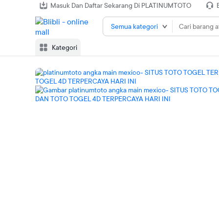
Masuk Dan Daftar Sekarang Di PLATINUMTOTO
Semua kategori
Kategori