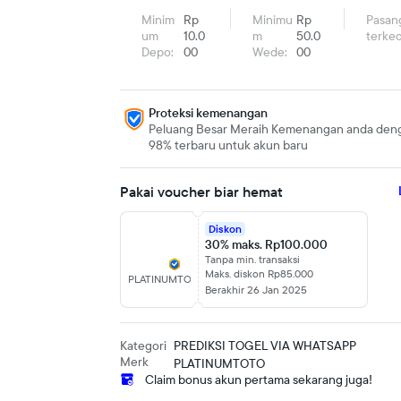
Minim
Rp
Minimu
Rp
Pasan
um
10.0
m
50.0
terkec
Depo:
00
Wede:
00
Proteksi kemenangan
Peluang Besar Meraih Kemenangan anda deng
98% terbaru untuk akun baru
Pakai voucher biar hemat
Diskon
30% maks. Rp100.000
Tanpa min. transaksi
Maks. diskon Rp85.000
PLATINUMTOTO
Berakhir 26 Jan 2025
Kategori
PREDIKSI TOGEL VIA WHATSAPP
Merk
PLATINUMTOTO
Claim bonus akun pertama sekarang juga!