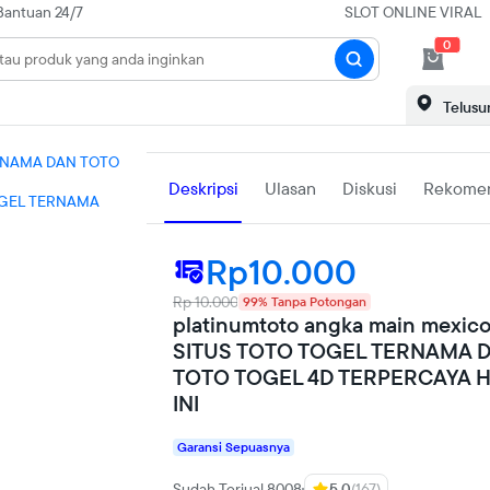
Bantuan 24/7
SLOT ONLINE VIRAL
0
Telusur
Deskripsi
Ulasan
Diskusi
Rekomen
Rp10.000
Rp 10.000
99% Tanpa Potongan
platinumtoto angka main mexico
SITUS TOTO TOGEL TERNAMA 
TOTO TOGEL 4D TERPERCAYA H
INI
Garansi Sepuasnya
Sudah Terjual 8008
5,0
(167)