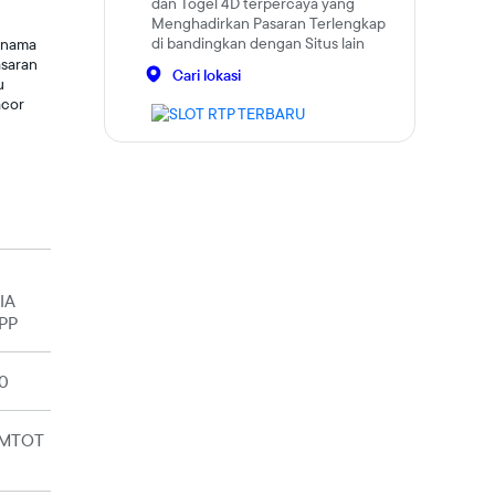
dan Togel 4D terpercaya yang
Menghadirkan Pasaran Terlengkap
di bandingkan dengan Situs lain
ernama
asaran
Cari lokasi
u
acor
I
IA
PP
0
UMTOT