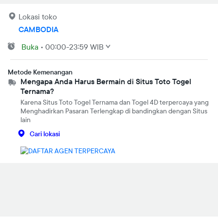
Lokasi toko
CAMBODIA
Buka
•
00:00-23:59 WIB
Metode Kemenangan
Mengapa Anda Harus Bermain di Situs Toto Togel
Ternama?
Karena Situs Toto Togel Ternama dan Togel 4D terpercaya yang
Menghadirkan Pasaran Terlengkap di bandingkan dengan Situs
lain
Cari lokasi