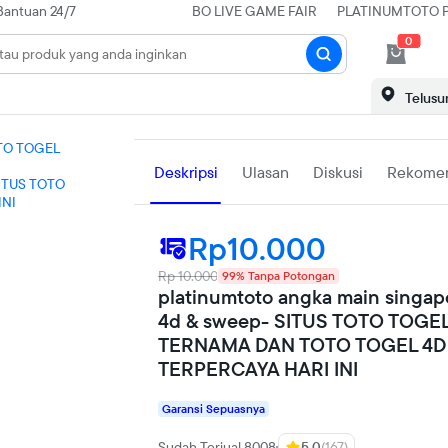
Bantuan 24/7
BO LIVE GAME FAIR
PLATINUMTOTO 
0
Telusur
Deskripsi
Ulasan
Diskusi
Rekomen
Rp10.000
Rp 10.000
99% Tanpa Potongan
platinumtoto angka main singap
4d & sweep- SITUS TOTO TOGE
TERNAMA DAN TOTO TOGEL 4D
TERPERCAYA HARI INI
Garansi Sepuasnya
Sudah Terjual 8008
5,0
(167)