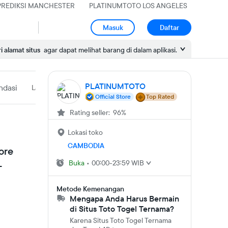
PREDIKSI MANCHESTER
PLATINUMTOTO LOS ANGELES
Masuk
Daftar
i alamat situs
agar dapat melihat barang di dalam aplikasi.
PLATINUMTOTO
dasi
Laporkan produk
Official Store
Top Rated
Rating seller: 96%
Lokasi toko
CAMBODIA
ore
L
Buka
•
00:00-23:59 WIB
Metode Kemenangan
Mengapa Anda Harus Bermain
di Situs Toto Togel Ternama?
Karena Situs Toto Togel Ternama