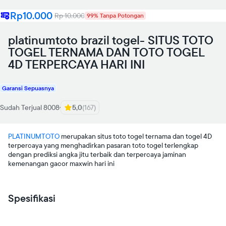
Rp10.000
Rp 10.000
99% Tanpa Potongan
platinumtoto brazil togel- SITUS TOTO
TOGEL TERNAMA DAN TOTO TOGEL
4D TERPERCAYA HARI INI
Garansi Sepuasnya
Sudah Terjual 8008
5,0
(167)
PLATINUMTOTO
merupakan situs toto togel ternama dan togel 4D
terpercaya yang menghadirkan pasaran toto togel terlengkap
dengan prediksi angka jitu terbaik dan terpercaya jaminan
kemenangan gacor maxwin hari ini
Spesifikasi