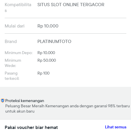
Kompatibilita
SITUS SLOT ONLINE TERGACOR
s
Mulai dari
Rp 10.000
Brand
PLATINUMTOTO
Minimum Depo:
Rp 10.000
Minimum
Rp 50.000
Wede:
Pasang
Rp 100
terkecil:
Proteksi kemenangan
Peluang Besar Meraih Kemenangan anda dengan garansi 98% terbaru
untuk akun baru
Pakai voucher biar hemat
Lihat semua