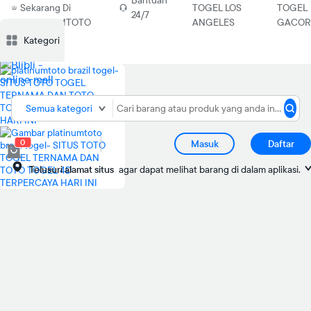
Bantuan
Sekarang Di
TOGEL LOS
TOGEL
24/7
PLATINUMTOTO
ANGELES
GACOR
Deskripsi
Deskripsi
Ulasan
Ulasan
Diskusi
Diskusi
Rekomendasi
Rekomendasi
Kategori
Semua kategori
0
Masuk
Daftar
Telusuri alamat situs
agar dapat melihat barang di dalam aplikasi.