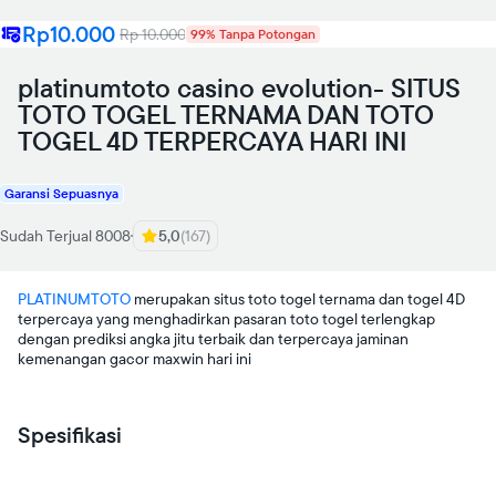
Rp10.000
Rp 10.000
99% Tanpa Potongan
platinumtoto casino evolution- SITUS
TOTO TOGEL TERNAMA DAN TOTO
TOGEL 4D TERPERCAYA HARI INI
Garansi Sepuasnya
Sudah Terjual 8008
5,0
(167)
PLATINUMTOTO
merupakan situs toto togel ternama dan togel 4D
terpercaya yang menghadirkan pasaran toto togel terlengkap
dengan prediksi angka jitu terbaik dan terpercaya jaminan
kemenangan gacor maxwin hari ini
Spesifikasi