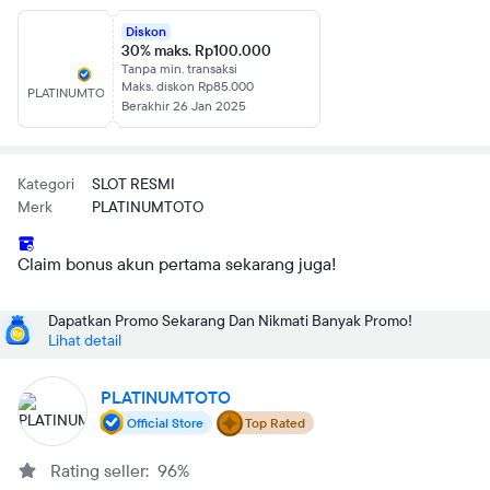
Diskon
30% maks. Rp100.000
Tanpa min. transaksi
Maks. diskon Rp85.000
PLATINUMTOTO
Berakhir 26 Jan 2025
Kategori
SLOT RESMI
Merk
PLATINUMTOTO
Claim bonus akun pertama sekarang juga!
Dapatkan Promo Sekarang Dan Nikmati Banyak Promo!
Lihat detail
PLATINUMTOTO
Official Store
Top Rated
Rating seller: 96%