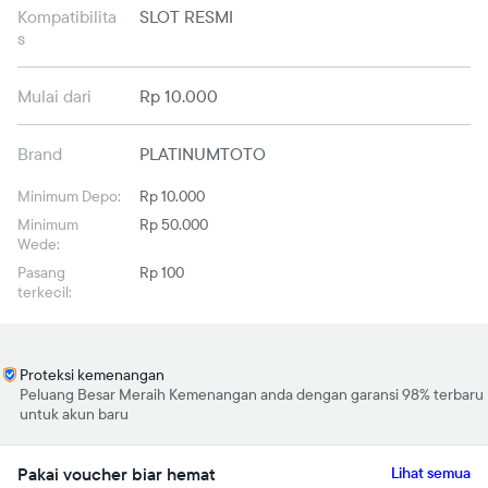
Kompatibilita
SLOT RESMI
s
Mulai dari
Rp 10.000
Brand
PLATINUMTOTO
Minimum Depo:
Rp 10.000
Minimum
Rp 50.000
Wede:
Pasang
Rp 100
terkecil:
Proteksi kemenangan
Peluang Besar Meraih Kemenangan anda dengan garansi 98% terbaru
untuk akun baru
Pakai voucher biar hemat
Lihat semua