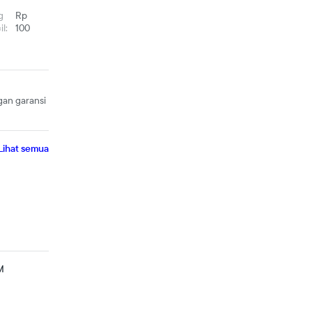
g
Rp
il:
100
an garansi
Lihat semua
M