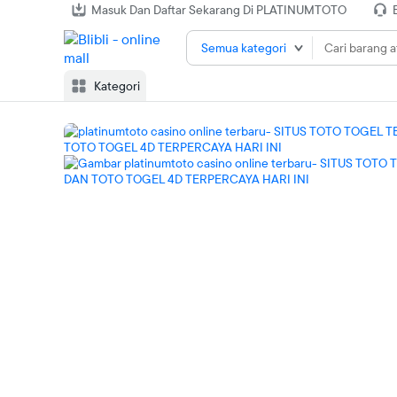
Masuk Dan Daftar Sekarang Di PLATINUMTOTO
Semua kategori
Kategori