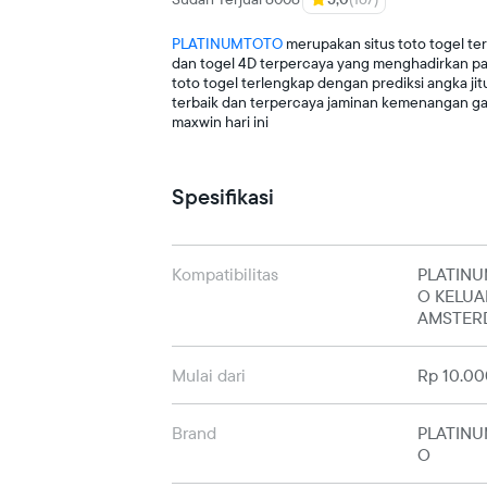
PLATINUMTOTO
merupakan situs toto togel t
dan togel 4D terpercaya yang menghadirkan p
toto togel terlengkap dengan prediksi angka jit
terbaik dan terpercaya jaminan kemenangan g
maxwin hari ini
Spesifikasi
Kompatibilitas
PLATIN
O KELU
AMSTER
Mulai dari
Rp 10.00
Brand
PLATIN
O