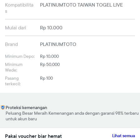
Kompatibilita
PLATINUMTOTO TAIWAN TOGEL LIVE
s
Mulai dari
Rp 10.000
Brand
PLATINUMTOTO
Minimum Depo:
Rp 10.000
Minimum
Rp 50.000
Wede:
Pasang
Rp 100
terkecil:
Proteksi kemenangan
Peluang Besar Meraih Kemenangan anda dengan garansi 98% terbaru
untuk akun baru
Pakai voucher biar hemat
Lihat semua