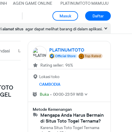
MINH
AGEN GAME ONLINE
PLATINUMTOTO MAMUJU
Masuk
Daftar
i alamat situs
agar dapat melihat barang di dalam aplikasi.
PLATINUMTOTO
dasi
Laporkan produk
Official Store
Top Rated
Rating seller: 96%
Lokasi toko
CAMBODIA
 TOTO
OGEL
Buka
•
00:00-23:59 WIB
Metode Kemenangan
Mengapa Anda Harus Bermain
di Situs Toto Togel Ternama?
Karena Situs Toto Togel Ternama