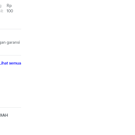
g
Rp
il:
100
an garansi
Lihat semua
DIAH