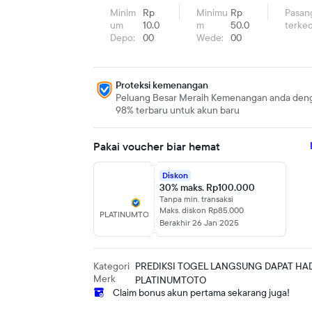
Minim
Rp
Minimu
Rp
Pasan
um
10.0
m
50.0
terkec
Depo:
00
Wede:
00
Proteksi kemenangan
Peluang Besar Meraih Kemenangan anda deng
98% terbaru untuk akun baru
Pakai voucher biar hemat
Diskon
30% maks. Rp100.000
Tanpa min. transaksi
Maks. diskon Rp85.000
PLATINUMTOTO
Berakhir 26 Jan 2025
Kategori
PREDIKSI TOGEL LANGSUNG DAPAT HA
Merk
PLATINUMTOTO
Claim bonus akun pertama sekarang juga!