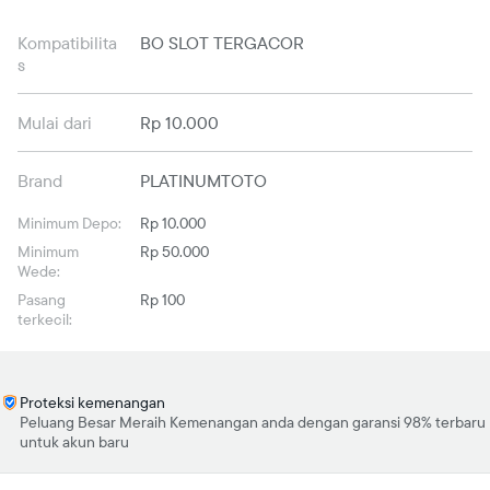
Kompatibilita
BO SLOT TERGACOR
s
Mulai dari
Rp 10.000
Brand
PLATINUMTOTO
Minimum Depo:
Rp 10.000
Minimum
Rp 50.000
Wede:
Pasang
Rp 100
terkecil:
Proteksi kemenangan
Peluang Besar Meraih Kemenangan anda dengan garansi 98% terbaru
untuk akun baru