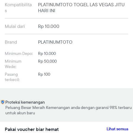
Kompatibilita
PLATINUMTOTO TOGEL LAS VEGAS JITU
s
HARI INI
Mulai dari
Rp 10.000
Brand
PLATINUMTOTO
Minimum Depo:
Rp 10.000
Minimum
Rp 50.000
Wede:
Pasang
Rp 100
terkecil:
Proteksi kemenangan
Peluang Besar Meraih Kemenangan anda dengan garansi 98% terbaru
untuk akun baru
Pakai voucher biar hemat
Lihat semua