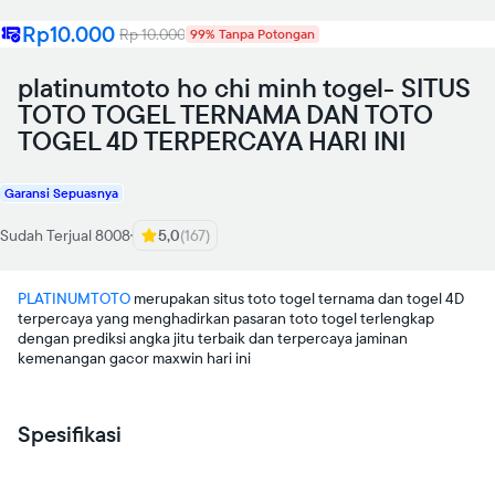
Rp10.000
Rp 10.000
99% Tanpa Potongan
platinumtoto ho chi minh togel- SITUS
TOTO TOGEL TERNAMA DAN TOTO
TOGEL 4D TERPERCAYA HARI INI
Garansi Sepuasnya
Sudah Terjual 8008
5,0
(167)
PLATINUMTOTO
merupakan situs toto togel ternama dan togel 4D
terpercaya yang menghadirkan pasaran toto togel terlengkap
dengan prediksi angka jitu terbaik dan terpercaya jaminan
kemenangan gacor maxwin hari ini
Spesifikasi