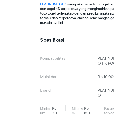
PLATINUMTOTO
merupakan situs toto togel t
dan togel 4D terpercaya yang menghadirkan p
toto togel terlengkap dengan prediksi angka jit
terbaik dan terpercaya jaminan kemenangan g
maxwin hari ini
Spesifikasi
Kompatibilitas
PLATIN
O HK PO
Mulai dari
Rp 10.00
Brand
PLATIN
O
Minim
Rp
Minimu
Rp
Pasan
um
10.0
m
50.0
terkec