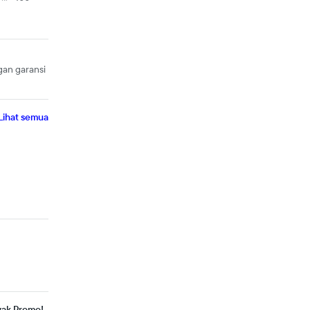
an garansi
Lihat semua
yak Promo!