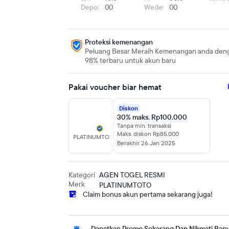
Depo:
00
Wede:
00
Proteksi kemenangan
Peluang Besar Meraih Kemenangan anda deng
98% terbaru untuk akun baru
Pakai voucher biar hemat
Diskon
30% maks. Rp100.000
Tanpa min. transaksi
Maks. diskon Rp85.000
PLATINUMTOTO
Berakhir 26 Jan 2025
Kategori
AGEN TOGEL RESMI
Merk
PLATINUMTOTO
Claim bonus akun pertama sekarang juga!
Dapatkan Promo Sekarang Dan Nikmati Ban