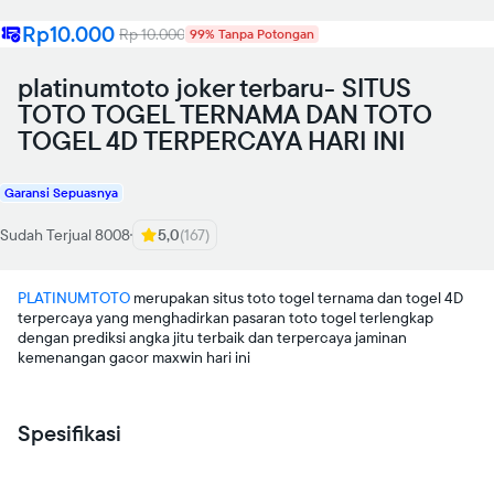
Rp10.000
Rp 10.000
99% Tanpa Potongan
platinumtoto joker terbaru- SITUS
TOTO TOGEL TERNAMA DAN TOTO
TOGEL 4D TERPERCAYA HARI INI
Garansi Sepuasnya
Sudah Terjual 8008
5,0
(167)
PLATINUMTOTO
merupakan situs toto togel ternama dan togel 4D
terpercaya yang menghadirkan pasaran toto togel terlengkap
dengan prediksi angka jitu terbaik dan terpercaya jaminan
kemenangan gacor maxwin hari ini
Spesifikasi