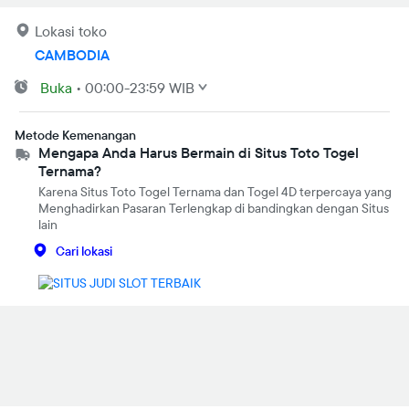
Lokasi toko
CAMBODIA
Buka
•
00:00-23:59 WIB
Metode Kemenangan
Mengapa Anda Harus Bermain di Situs Toto Togel
Ternama?
Karena Situs Toto Togel Ternama dan Togel 4D terpercaya yang
Menghadirkan Pasaran Terlengkap di bandingkan dengan Situs
lain
Cari lokasi