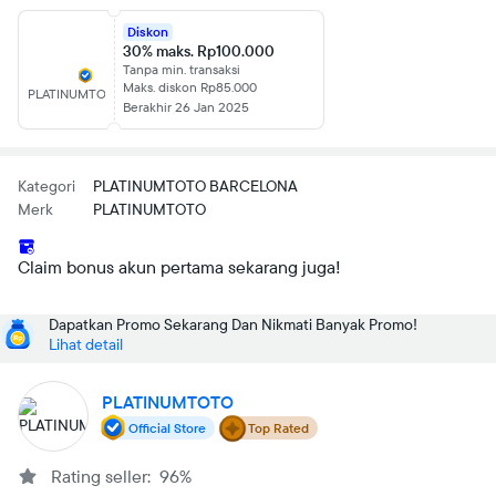
Diskon
30% maks. Rp100.000
Tanpa min. transaksi
Maks. diskon Rp85.000
PLATINUMTOTO
Berakhir 26 Jan 2025
Kategori
PLATINUMTOTO BARCELONA
Merk
PLATINUMTOTO
Claim bonus akun pertama sekarang juga!
Dapatkan Promo Sekarang Dan Nikmati Banyak Promo!
Lihat detail
PLATINUMTOTO
Official Store
Top Rated
Rating seller: 96%