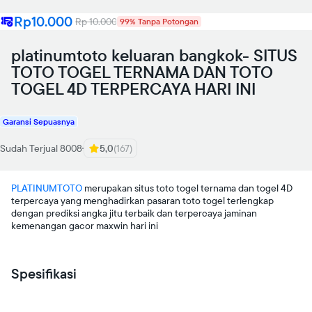
Rp10.000
Rp 10.000
99% Tanpa Potongan
platinumtoto keluaran bangkok- SITUS
TOTO TOGEL TERNAMA DAN TOTO
TOGEL 4D TERPERCAYA HARI INI
Garansi Sepuasnya
Sudah Terjual 8008
5,0
(167)
PLATINUMTOTO
merupakan situs toto togel ternama dan togel 4D
terpercaya yang menghadirkan pasaran toto togel terlengkap
dengan prediksi angka jitu terbaik dan terpercaya jaminan
kemenangan gacor maxwin hari ini
Spesifikasi