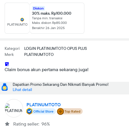
Diskon
30% maks. Rp100.000
Tanpa min. transaksi
Maks. diskon Rp85.000
PLATINUMTOTO
Berakhir 26 Jan 2025
Kategori
LOGIN PLATINUMTOTO OPUS PLUS
Merk
PLATINUMTOTO
Claim bonus akun pertama sekarang juga!
Dapatkan Promo Sekarang Dan Nikmati Banyak Promo!
Lihat detail
PLATINUMTOTO
Official Store
Top Rated
Rating seller: 96%