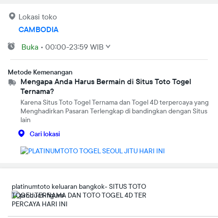
Lokasi toko
CAMBODIA
Buka
•
00:00-23:59 WIB
Metode Kemenangan
Mengapa Anda Harus Bermain di Situs Toto Togel
Ternama?
Karena Situs Toto Togel Ternama dan Togel 4D terpercaya yang
Menghadirkan Pasaran Terlengkap di bandingkan dengan Situs
lain
Cari lokasi
platinumtoto keluaran bangkok- SITUS TOTO
TOGEL TERNAMA DAN TOTO TOGEL 4D TER
PERCAYA HARI INI