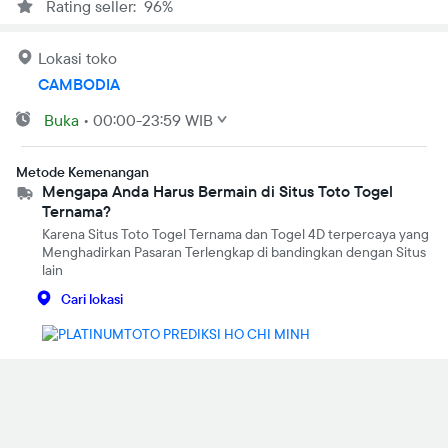
Rating seller: 96%
Lokasi toko
CAMBODIA
Buka
•
00:00-23:59 WIB
Metode Kemenangan
Mengapa Anda Harus Bermain di Situs Toto Togel
Ternama?
Karena Situs Toto Togel Ternama dan Togel 4D terpercaya yang
Menghadirkan Pasaran Terlengkap di bandingkan dengan Situs
lain
Cari lokasi