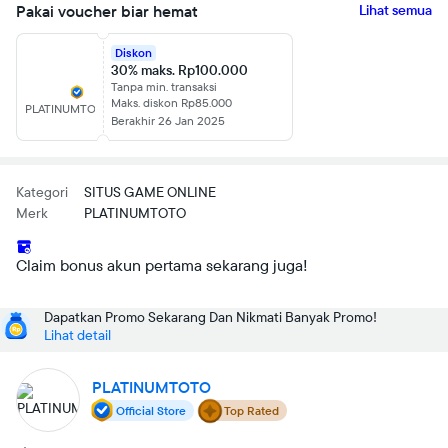
Pakai voucher biar hemat
Lihat semua
Diskon
30% maks. Rp100.000
Tanpa min. transaksi
Maks. diskon Rp85.000
PLATINUMTOTO
Berakhir 26 Jan 2025
Kategori
SITUS GAME ONLINE
Merk
PLATINUMTOTO
Claim bonus akun pertama sekarang juga!
Dapatkan Promo Sekarang Dan Nikmati Banyak Promo!
Lihat detail
PLATINUMTOTO
Official Store
Top Rated