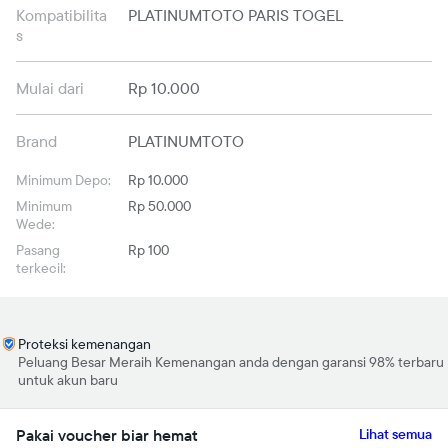
Kompatibilita
PLATINUMTOTO PARIS TOGEL
s
Mulai dari
Rp 10.000
Brand
PLATINUMTOTO
Minimum Depo:
Rp 10.000
Minimum
Rp 50.000
Wede:
Pasang
Rp 100
terkecil:
Proteksi kemenangan
Peluang Besar Meraih Kemenangan anda dengan garansi 98% terbaru
untuk akun baru
Pakai voucher biar hemat
Lihat semua