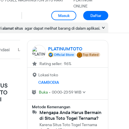
O TOGEL WASHINGTON JITU HARI
PLATINUM
ONLINE
Masuk
Daftar
i alamat situs
agar dapat melihat barang di dalam aplikasi.
PLATINUMTOTO
dasi
Laporkan produk
Official Store
Top Rated
Rating seller: 96%
Lokasi toko
CAMBODIA
TUS
OTO
Buka
•
00:00-23:59 WIB
I
Metode Kemenangan
Mengapa Anda Harus Bermain
di Situs Toto Togel Ternama?
Karena Situs Toto Togel Ternama