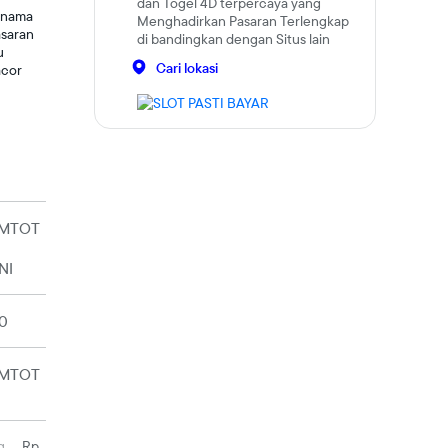
dan Togel 4D terpercaya yang
ernama
Menghadirkan Pasaran Terlengkap
asaran
di bandingkan dengan Situs lain
u
Cari lokasi
acor
UMTOT
NI
0
UMTOT
g
Rp