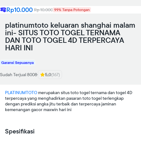
Rp10.000
Rp 10.000
99% Tanpa Potongan
platinumtoto keluaran shanghai malam
ini- SITUS TOTO TOGEL TERNAMA
DAN TOTO TOGEL 4D TERPERCAYA
HARI INI
Garansi Sepuasnya
Sudah Terjual 8008
5,0
(167)
PLATINUMTOTO
merupakan situs toto togel ternama dan togel 4D
terpercaya yang menghadirkan pasaran toto togel terlengkap
dengan prediksi angka jitu terbaik dan terpercaya jaminan
kemenangan gacor maxwin hari ini
Spesifikasi