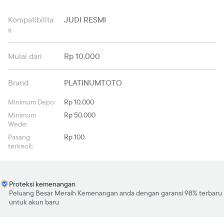
Kompatibilita
JUDI RESMI
s
Mulai dari
Rp 10.000
Brand
PLATINUMTOTO
Minimum Depo:
Rp 10.000
Minimum
Rp 50.000
Wede:
Pasang
Rp 100
terkecil:
Proteksi kemenangan
Peluang Besar Meraih Kemenangan anda dengan garansi 98% terbaru
untuk akun baru