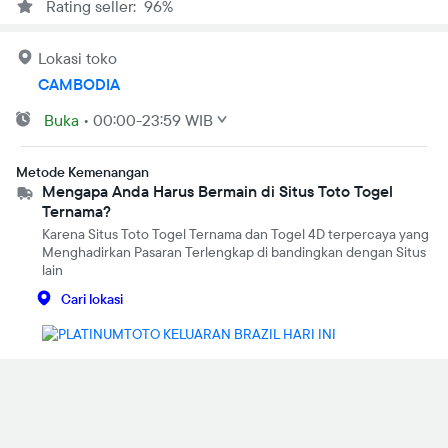
Rating seller: 96%
Lokasi toko
CAMBODIA
Buka
•
00:00-23:59 WIB
Metode Kemenangan
Mengapa Anda Harus Bermain di Situs Toto Togel
Ternama?
Karena Situs Toto Togel Ternama dan Togel 4D terpercaya yang
Menghadirkan Pasaran Terlengkap di bandingkan dengan Situs
lain
Cari lokasi