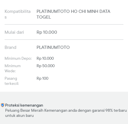
Kompatibilita
PLATINUMTOTO HO CHI MINH DATA
s
TOGEL
Mulai dari
Rp 10.000
Brand
PLATINUMTOTO
Minimum Depo:
Rp 10.000
Minimum
Rp 50.000
Wede:
Pasang
Rp 100
terkecil:
Proteksi kemenangan
Peluang Besar Meraih Kemenangan anda dengan garansi 98% terbaru
untuk akun baru