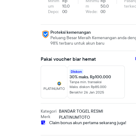
Minim
Rp
Minimu
Rp
Pasan
um
10.0
m
50.0
terkec
Depo:
00
Wede:
00
Proteksi kemenangan
Peluang Besar Meraih Kemenangan anda deng
98% terbaru untuk akun baru
Pakai voucher biar hemat
Diskon
30% maks. Rp100.000
Tanpa min. transaksi
Maks. diskon Rp85.000
PLATINUMTOTO
Berakhir 26 Jan 2025
Kategori
BANDAR TOGEL RESMI
Merk
PLATINUMTOTO
Claim bonus akun pertama sekarang juga!