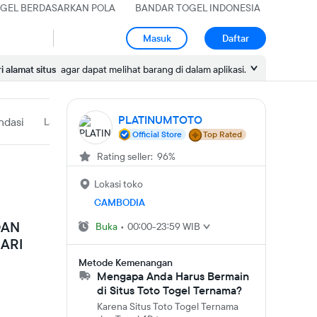
OGEL BERDASARKAN POLA
BANDAR TOGEL INDONESIA
Masuk
Daftar
i alamat situs
agar dapat melihat barang di dalam aplikasi.
PLATINUMTOTO
dasi
Laporkan produk
Official Store
Top Rated
Rating seller: 96%
Lokasi toko
CAMBODIA
DAN
Buka
•
00:00-23:59 WIB
ARI
Metode Kemenangan
Mengapa Anda Harus Bermain
di Situs Toto Togel Ternama?
Karena Situs Toto Togel Ternama