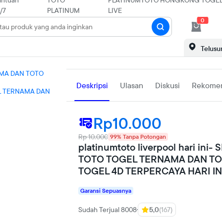
antuan
TOTO
PLATINUMTOTO HONGKONG TOGE
/7
PLATINUM
LIVE
0
Telusur
Deskripsi
Ulasan
Diskusi
Rekomen
Rp10.000
Rp 10.000
99% Tanpa Potongan
platinumtoto liverpool hari ini- 
TOTO TOGEL TERNAMA DAN T
TOGEL 4D TERPERCAYA HARI IN
Garansi Sepuasnya
Sudah Terjual 8008
5,0
(167)