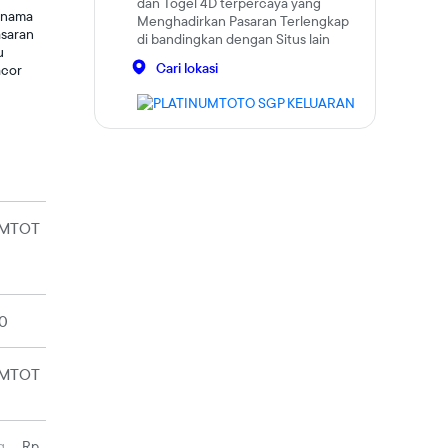
dan Togel 4D terpercaya yang
ernama
Menghadirkan Pasaran Terlengkap
asaran
di bandingkan dengan Situs lain
u
Cari lokasi
acor
UMTOT
0
UMTOT
g
Rp