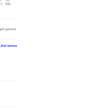
il:
100
an garansi
Lihat semua