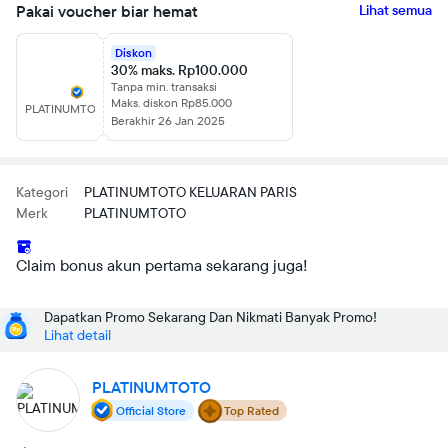
Pakai voucher biar hemat
Lihat semua
Diskon
30% maks. Rp100.000
Tanpa min. transaksi
Maks. diskon Rp85.000
PLATINUMTOTO
Berakhir 26 Jan 2025
Kategori
PLATINUMTOTO KELUARAN PARIS
Merk
PLATINUMTOTO
Claim bonus akun pertama sekarang juga!
Dapatkan Promo Sekarang Dan Nikmati Banyak Promo!
Lihat detail
PLATINUMTOTO
Official Store
Top Rated