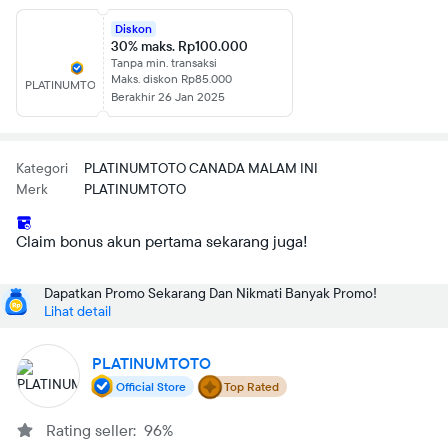
Diskon
30% maks. Rp100.000
Tanpa min. transaksi
Maks. diskon Rp85.000
PLATINUMTOTO
Berakhir 26 Jan 2025
Kategori
PLATINUMTOTO CANADA MALAM INI
Merk
PLATINUMTOTO
Claim bonus akun pertama sekarang juga!
Dapatkan Promo Sekarang Dan Nikmati Banyak Promo!
Lihat detail
PLATINUMTOTO
Official Store
Top Rated
Rating seller: 96%