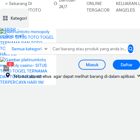
Bantuan
Sekarang Di
ONLINE
KELUARAN 
24/7
PLATINUMTOTO
TERGACOR
ANGELES
Deskripsi
Deskripsi
Ulasan
Ulasan
Diskusi
Diskusi
Rekomendasi
Rekomendasi
Kategori
Semua kategori
0
Masuk
Daftar
Telusuri alamat situs
agar dapat melihat barang di dalam aplikasi.