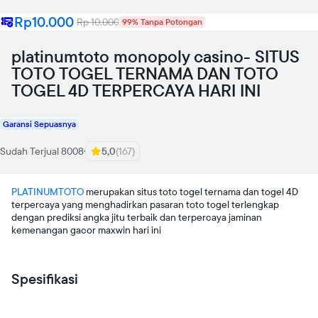
Rp10.000
Rp 10.000
99% Tanpa Potongan
platinumtoto monopoly casino- SITUS
TOTO TOGEL TERNAMA DAN TOTO
TOGEL 4D TERPERCAYA HARI INI
Garansi Sepuasnya
Sudah Terjual 8008
5,0
(167)
PLATINUMTOTO
merupakan situs toto togel ternama dan togel 4D
terpercaya yang menghadirkan pasaran toto togel terlengkap
dengan prediksi angka jitu terbaik dan terpercaya jaminan
kemenangan gacor maxwin hari ini
Spesifikasi