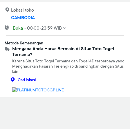
Lokasi toko
CAMBODIA
Buka
•
00:00-23:59 WIB
Metode Kemenangan
Mengapa Anda Harus Bermain di Situs Toto Togel
Ternama?
Karena Situs Toto Togel Ternama dan Togel 4D terpercaya yang
Menghadirkan Pasaran Terlengkap di bandingkan dengan Situs
lain
Cari lokasi