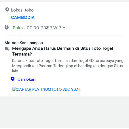
Lokasi toko
CAMBODIA
Buka
•
00:00-23:59 WIB
Metode Kemenangan
Mengapa Anda Harus Bermain di Situs Toto Togel
Ternama?
Karena Situs Toto Togel Ternama dan Togel 4D terpercaya yang
Menghadirkan Pasaran Terlengkap di bandingkan dengan Situs
lain
Cari lokasi