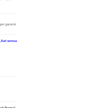
an garansi
Lihat semua
yak Promo!