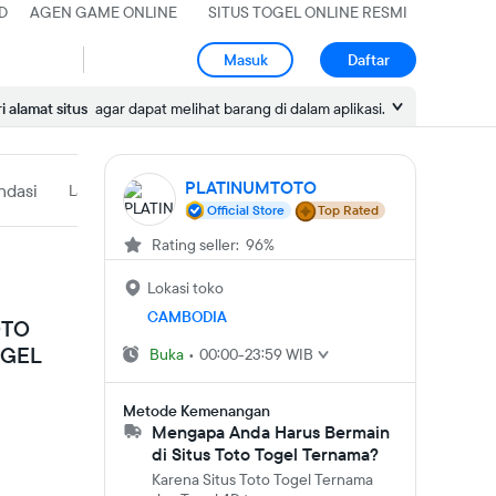
D
AGEN GAME ONLINE
SITUS TOGEL ONLINE RESMI
Masuk
Daftar
i alamat situs
agar dapat melihat barang di dalam aplikasi.
PLATINUMTOTO
dasi
Laporkan produk
Official Store
Top Rated
Rating seller: 96%
Lokasi toko
CAMBODIA
OTO
OGEL
Buka
•
00:00-23:59 WIB
Metode Kemenangan
Mengapa Anda Harus Bermain
di Situs Toto Togel Ternama?
Karena Situs Toto Togel Ternama