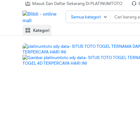
Masuk Dan Daftar Sekarang Di PLATINUMTOTO
Semua kategori
Kategori