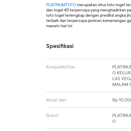
PLATINUMTOTO
merupakan situs toto togel t
dan togel 4D terpercaya yang menghadirkan p
toto togel terlengkap dengan prediksi angka jit
terbaik dan terpercaya jaminan kemenangan g
maxwin hari ini
Spesifikasi
Kompatibilitas
PLATIN
O KELU
LAS VEG
MALAM I
Mulai dari
Rp 10.00
Brand
PLATIN
O