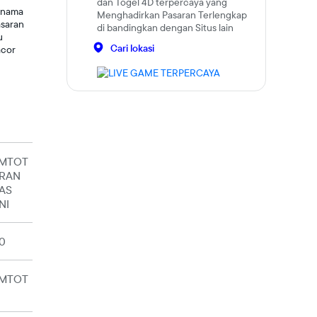
dan Togel 4D terpercaya yang
ernama
Menghadirkan Pasaran Terlengkap
asaran
di bandingkan dengan Situs lain
u
Cari lokasi
acor
UMTOT
ARAN
AS
NI
0
UMTOT