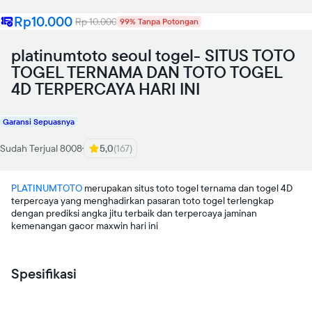
Rp10.000
Rp 10.000
99% Tanpa Potongan
platinumtoto seoul togel- SITUS TOTO
TOGEL TERNAMA DAN TOTO TOGEL
4D TERPERCAYA HARI INI
Garansi Sepuasnya
Sudah Terjual 8008
5,0
(167)
PLATINUMTOTO
merupakan situs toto togel ternama dan togel 4D
terpercaya yang menghadirkan pasaran toto togel terlengkap
dengan prediksi angka jitu terbaik dan terpercaya jaminan
kemenangan gacor maxwin hari ini
Spesifikasi