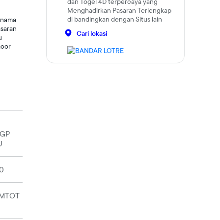
dan Togel 4D terpercaya yang
Menghadirkan Pasaran Terlengkap
di bandingkan dengan Situs lain
ernama
asaran
Cari lokasi
u
acor
I
SGP
U
0
UMTOT