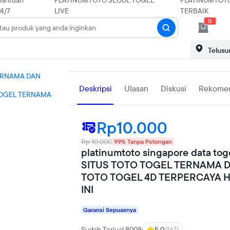
Bantuan
PLATINUMTOTO SEOUL TOGEL
PLATINUMTOTO
24/7
LIVE
TERBAIK
0
Telusur
Deskripsi
Ulasan
Diskusi
Rekomen
Rp10.000
Rp 10.000
99% Tanpa Potongan
platinumtoto singapore data tog
SITUS TOTO TOGEL TERNAMA 
TOTO TOGEL 4D TERPERCAYA H
INI
Garansi Sepuasnya
Sudah Terjual 8008
5,0
(167)