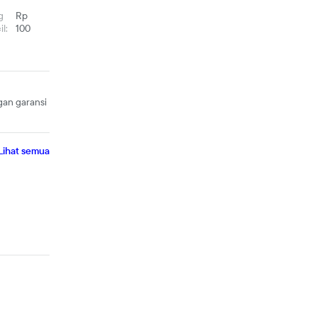
g
Rp
il:
100
an garansi
Lihat semua