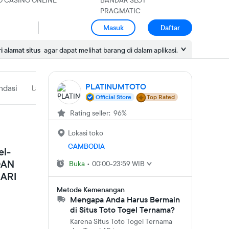
 CASINO ONLINE
BANDAR SLOT
PRAGMATIC
Masuk
Daftar
i alamat situs
agar dapat melihat barang di dalam aplikasi.
PLATINUMTOTO
dasi
Laporkan produk
Official Store
Top Rated
Rating seller: 96%
Lokasi toko
CAMBODIA
el-
DAN
Buka
•
00:00-23:59 WIB
ARI
Metode Kemenangan
Mengapa Anda Harus Bermain
di Situs Toto Togel Ternama?
Karena Situs Toto Togel Ternama