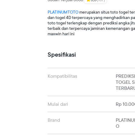
PLATINUMTOTO
merupakan situs toto togel t
dan togel 4D terpercaya yang menghadirkan p
toto togel terlengkap dengan prediksi angka jit
terbaik dan terpercaya jaminan kemenangan g
maxwin hari ini
Spesifikasi
Kompatibilitas
PREDIKS
TOGEL 
TERBAR
Mulai dari
Rp 10.00
Brand
PLATIN
O