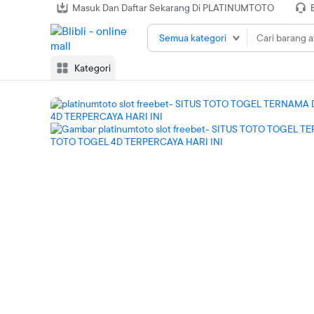
Masuk Dan Daftar Sekarang Di PLATINUMTOTO
Semua kategori
Kategori