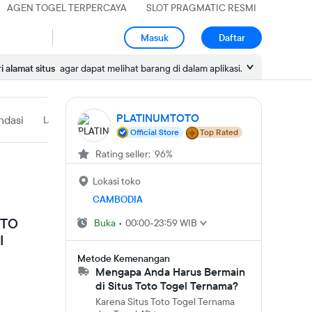
AGEN TOGEL TERPERCAYA
SLOT PRAGMATIC RESMI
Masuk
Daftar
i alamat situs
agar dapat melihat barang di dalam aplikasi.
PLATINUMTOTO
dasi
Laporkan produk
Official Store
Top Rated
Rating seller: 96%
Lokasi toko
CAMBODIA
OTO
Buka
•
00:00-23:59 WIB
I
Metode Kemenangan
Mengapa Anda Harus Bermain
di Situs Toto Togel Ternama?
Karena Situs Toto Togel Ternama